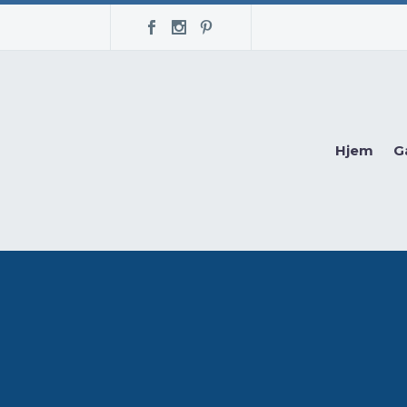
Hjem
G