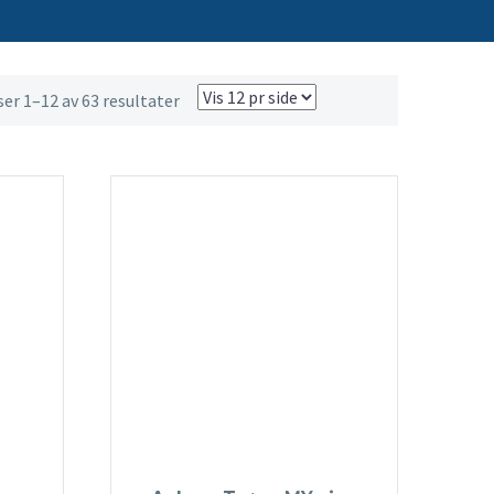
ser 1–12 av 63 resultater