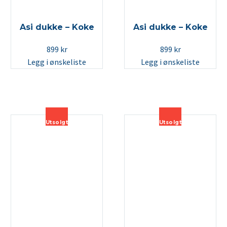
Asi dukke – Koke
Asi dukke – Koke
899
kr
899
kr
Legg i ønskeliste
Legg i ønskeliste
Utsolgt
Utsolgt