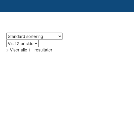
> Viser alle 11 resultater