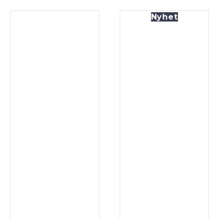
Nyhet