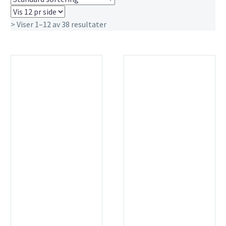
> Viser 1–12 av 38 resultater