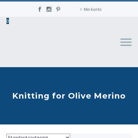
Min konto
0
Knitting for Olive Merino