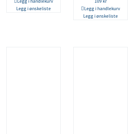
Legg i handlekurv
109
kr
Legg i ønskeliste
Legg i handlekurv
Legg i ønskeliste