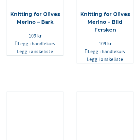
Knitting for Olives
Knitting for Olives
Merino – Bark
Merino – Blid
Fersken
109
kr
Legg i handlekurv
109
kr
Legg i ønskeliste
Legg i handlekurv
Legg i ønskeliste