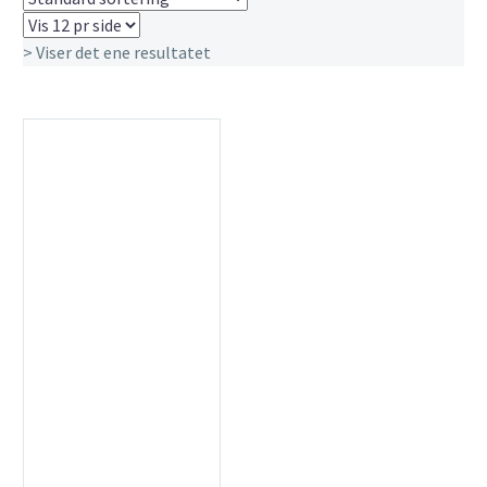
> Viser det ene resultatet