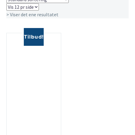
> Viser det ene resultatet
Tilbud!