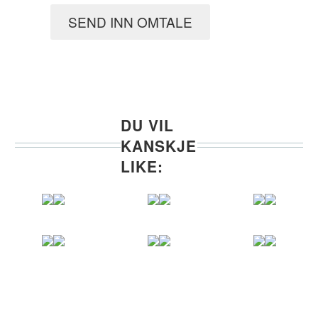
SEND INN OMTALE
DU VIL
KANSKJE
LIKE: