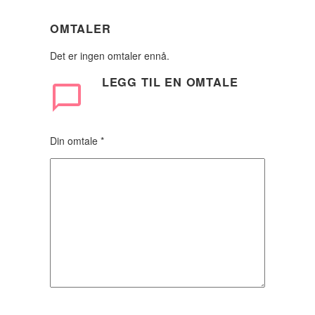
OMTALER
Det er ingen omtaler ennå.
LEGG TIL
EN OMTALE
Din omtale
*