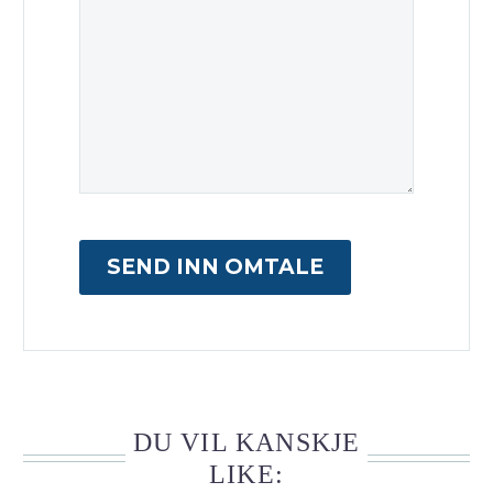
SEND INN OMTALE
DU VIL KANSKJE
LIKE: