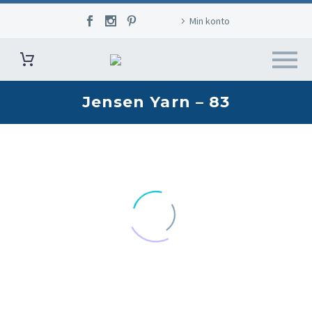
Min konto
Jensen Yarn – 83