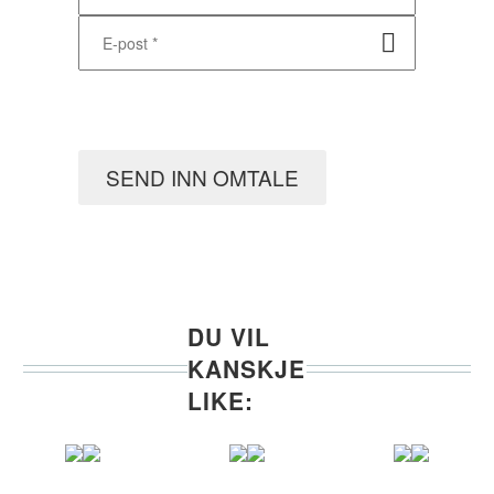
SEND INN OMTALE
DU VIL
KANSKJE
LIKE: