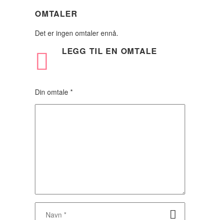
OMTALER
Det er ingen omtaler ennå.
LEGG TIL
EN OMTALE
Din omtale
*