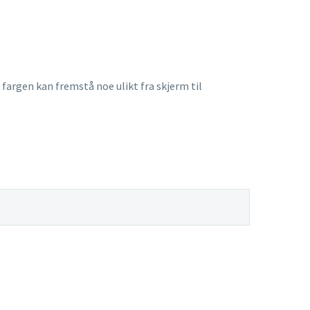
fargen kan fremstå noe ulikt fra skjerm til