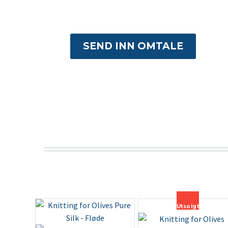
SEND INN OMTALE
Utsolgt