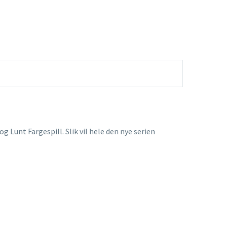
 Lunt Fargespill. Slik vil hele den nye serien