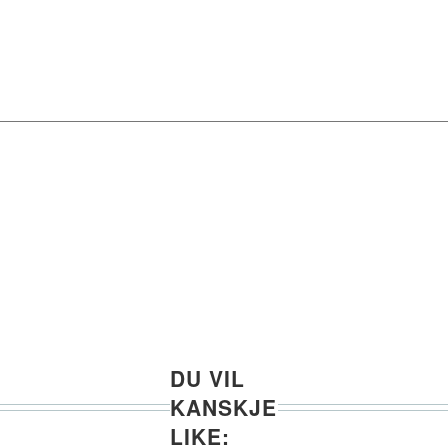
DU VIL
KANSKJE
LIKE: