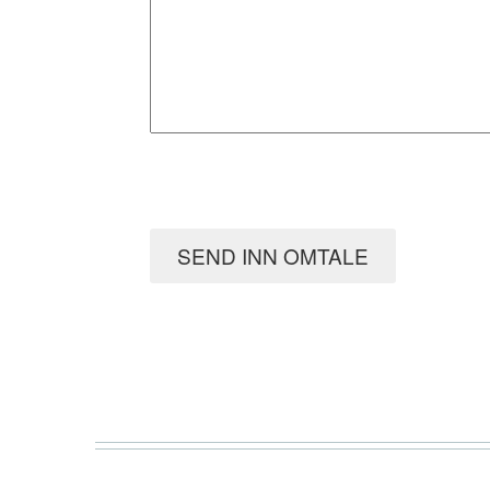
SEND INN OMTALE