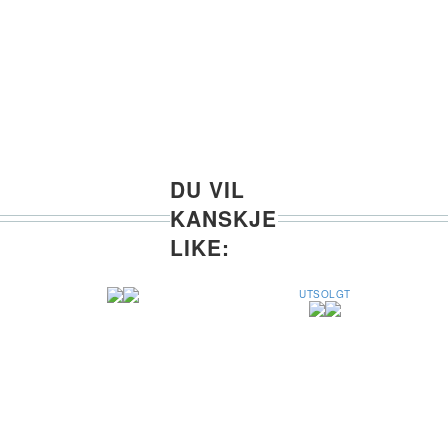
DU VIL
KANSKJE
LIKE:
UTSOLGT