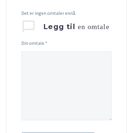
Det er ingen omtaler ennå.
Legg til
en omtale
Din omtale
*