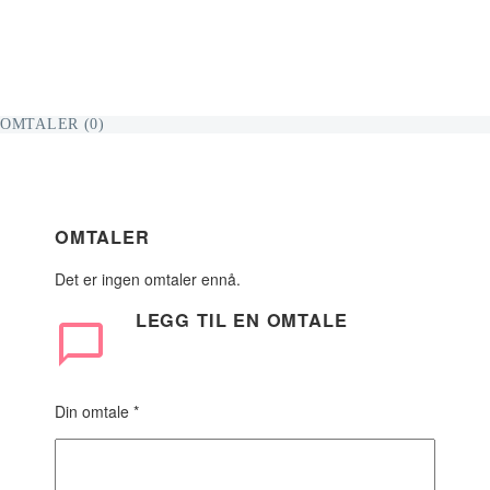
OMTALER (0)
OMTALER
Det er ingen omtaler ennå.
LEGG TIL
EN OMTALE
Din omtale
*