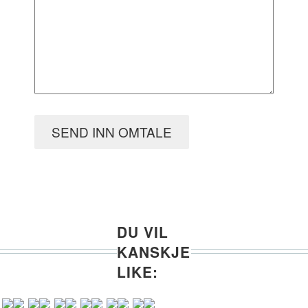
SEND INN OMTALE
DU VIL
KANSKJE
LIKE: