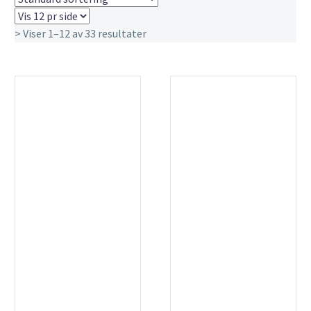
> Viser 1–12 av 33 resultater