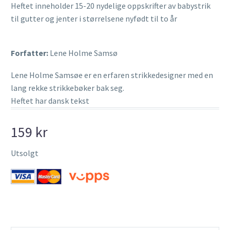
Heftet inneholder 15-20 nydelige oppskrifter av babystrik
til gutter og jenter i størrelsene nyfødt til to år
Forfatter:
Lene Holme Samsø
Lene Holme Samsøe er en erfaren strikkedesigner med en
lang rekke strikkebøker bak seg.
Heftet har dansk tekst
159
kr
Utsolgt